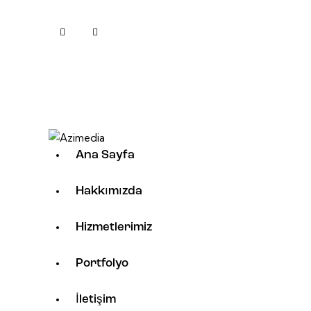
Ana Sayfa
Hakkımızda
Hizmetlerimiz
Portfolyo
İletişim