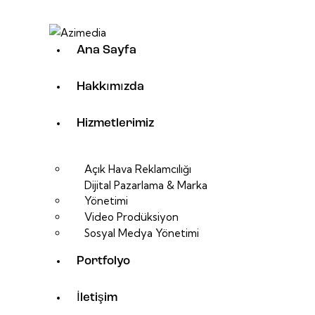
Ana Sayfa
Hakkımızda
Hizmetlerimiz
Açık Hava Reklamcılığı
Dijital Pazarlama & Marka
Yönetimi
Video Prodüksiyon
Sosyal Medya Yönetimi
Portfolyo
İletişim