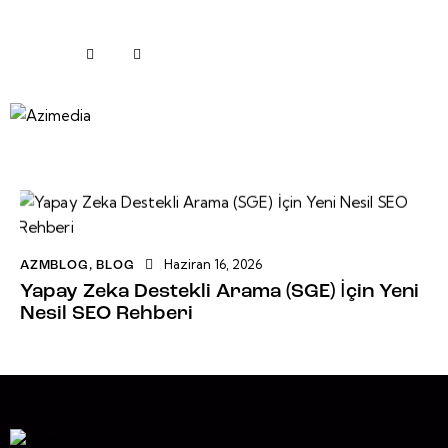
Haziran 16, 2026
AZMBLOG
,
BLOG
Yapay Zeka Destekli Arama (SGE) İçin Yeni
Nesil SEO Rehberi