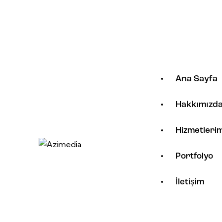
Ana Sayfa
Hakkımızd
Hizmetlerim
Portfolyo
İletişim