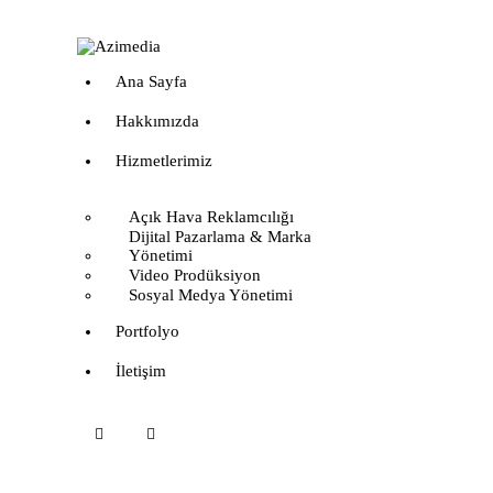
Ana Sayfa
Hakkımızda
Hizmetlerimiz
Açık Hava Reklamcılığı
Dijital Pazarlama & Marka
Yönetimi
Video Prodüksiyon
Sosyal Medya Yönetimi
Portfolyo
İletişim
instagram
linkedin