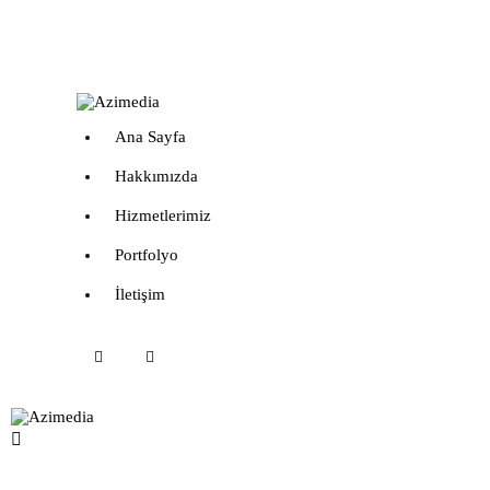
Ana Sayfa
Hakkımızda
Hizmetlerimiz
Portfolyo
İletişim
instagram
linkedin