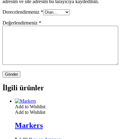
adresim ve site adresim bu tarayıcıya kaydedilsin.
Derecelendirmeniz
*
Değerlendirmeniz
*
İlgili ürünler
Add to Wishlist
Add to Wishlist
Markers