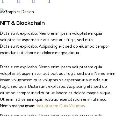
NFT & Blockchain
Dicta sunt explicabo. Nemo enim ipsam voluptatem quia
voluptas sit aspernatur aut odit aut fugit, sed quia.
Dicta sunt explicabo. Adipiscing elit sed do eiusmod tempor
incididunt ut labore et dolore magna aliqua.
Dicta sunt explicabo. Nemo enim ipsam voluptatem quia
voluptas sit aspernatur aut odit aut fugit, sed quia. Nemo enim
ipsam voluptatem quia voluptas sit aspernatur aut odit aut
fugit, sed quia. Dicta sunt explicabo. Adipiscing elit, sed do
eiusmod tempor incididunt ut labore et dolore magna aliqua.
Ut enim ad veniam quis nostrud exercitation enim ullamco.
Nemo magna ipsam
Voluptatem Quia Voluptas.