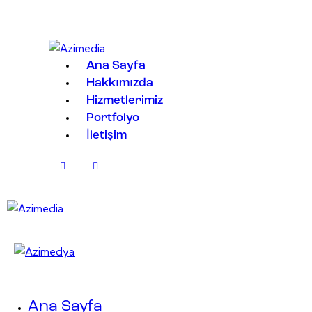
Ana Sayfa
Hakkımızda
Hizmetlerimiz
Portfolyo
İletişim
Ana Sayfa