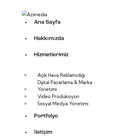
Ana Sayfa
Hakkımızda
Hizmetlerimiz
Açık Hava Reklamcılığı
Dijital Pazarlama & Marka
Yönetimi
Video Prodüksiyon
Sosyal Medya Yönetimi
Portfolyo
İletişim