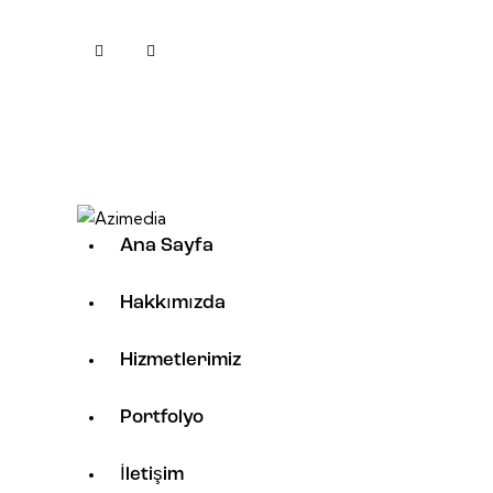
Ana Sayfa
Hakkımızda
Hizmetlerimiz
Portfolyo
İletişim