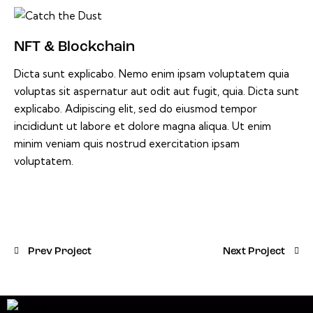
NFT & Blockchain
Dicta sunt explicabo. Nemo enim ipsam voluptatem quia
voluptas sit aspernatur aut odit aut fugit, quia. Dicta sunt
explicabo. Adipiscing elit, sed do eiusmod tempor
incididunt ut labore et dolore magna aliqua. Ut enim
minim veniam quis nostrud exercitation ipsam
voluptatem.
Prev Project
Next Project